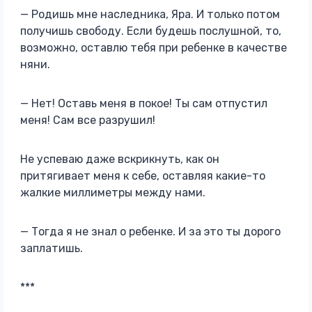
— Родишь мне наследника, Яра. И только потом
получишь свободу. Если будешь послушной, то,
возможно, оставлю тебя при ребенке в качестве
няни.
— Нет! Оставь меня в покое! Ты сам отпустил
меня! Сам все разрушил!
Не успеваю даже вскрикнуть, как он
притягивает меня к себе, оставляя какие-то
жалкие миллиметры между нами.
— Тогда я не знал о ребенке. И за это ты дорого
заплатишь.
***