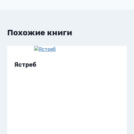
Похожие книги
Ястреб