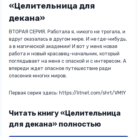
«Целительница для
декана»
ВТОРАЯ СЕРИЯ. Работала я, никого не трогала, и
вдруг оказалась в другом мире. И не где-нибудь,
а в магической академии! И вот у меня новая
работа и новый красавец-начальник, который
поглядывает на меня с опаской и с интересом. А
впереди ждет опасное путешествие ради
спасения многих миров.
Первая серия здесь: https://litnet.com/shrt/VMtY
Читать книгу «Целительница
для декана» полностью