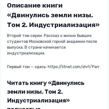
Описание книги
«Двинулись земли низы.
Том 2. Индустриализация»
Второй том серии. Рассказ о жизни бывших
студентов Московской горной академии после
выпуска. В стране начинается
индустриализация.
Первый том — здесь: https://litnet.com/shrt/Parr
Читать книгу «Двинулись
земли низы. Том 2.
Индустриализация»