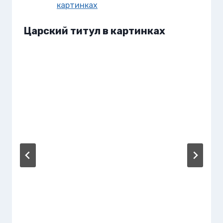
Царский титул в картинках