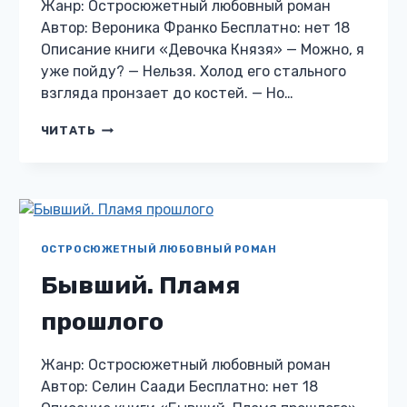
Жанр: Остросюжетный любовный роман
Автор: Вероника Франко Бесплатно: нет 18
Описание книги «Девочка Князя» — Можно, я
уже пойду? — Нельзя. Холод его стального
взгляда пронзает до костей. — Но…
ДЕВОЧКА
ЧИТАТЬ
КНЯЗЯ
ОСТРОСЮЖЕТНЫЙ ЛЮБОВНЫЙ РОМАН
Бывший. Пламя
прошлого
Жанр: Остросюжетный любовный роман
Автор: Селин Саади Бесплатно: нет 18