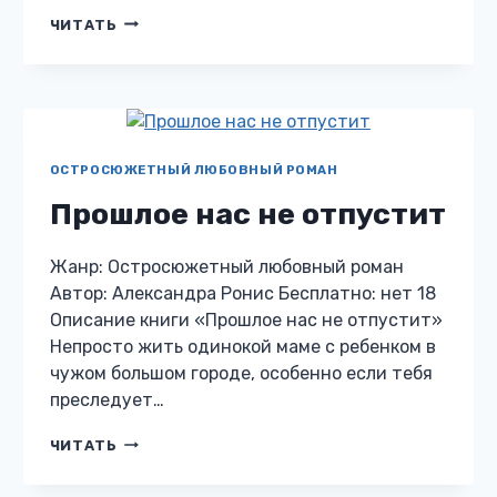
ЛЕОН.
ЧИТАТЬ
ИСТОРИЯ
МЕСТИ
ОСТРОСЮЖЕТНЫЙ ЛЮБОВНЫЙ РОМАН
Прошлое нас не отпустит
Жанр: Остросюжетный любовный роман
Автор: Александра Ронис Бесплатно: нет 18
Описание книги «Прошлое нас не отпустит»
Непросто жить одинокой маме с ребенком в
чужом большом городе, особенно если тебя
преследует…
ПРОШЛОЕ
ЧИТАТЬ
НАС
НЕ