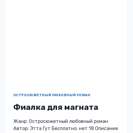
ФИАЛКА
ЧИТАТЬ
ДЛЯ
МАГНАТА