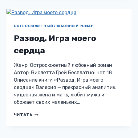
ОТПУСТИТ
ОСТРОСЮЖЕТНЫЙ ЛЮБОВНЫЙ РОМАН
Развод. Игра моего
сердца
Жанр: Остросюжетный любовный роман
Автор: Виолетта Грей Бесплатно: нет 18
Описание книги «Развод. Игра моего
сердца» Валерия — прекрасный аналитик,
чудесная жена и мать, любит мужа и
обожает своих маленьких…
РАЗВОД.
ЧИТАТЬ
ИГРА
МОЕГО
СЕРДЦА