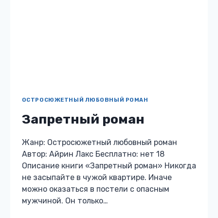
ОСТРОСЮЖЕТНЫЙ ЛЮБОВНЫЙ РОМАН
Девочка бандита
Жанр: Остросюжетный любовный роман
Автор: Мила Дрим Бесплатно: нет 18