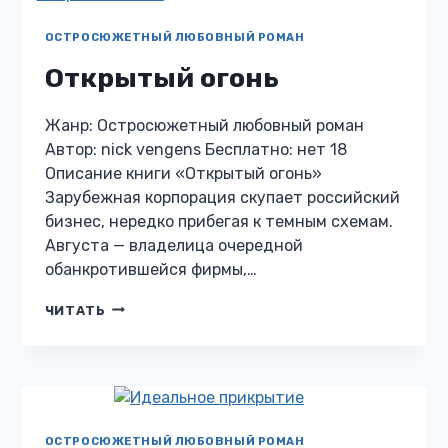
ПРАХ
И
ОСТРОСЮЖЕТНЫЙ ЛЮБОВНЫЙ РОМАН
ПЕПЕЛ
Открытый огонь
Жанр: Остросюжетный любовный роман
Автор: nick vengens Бесплатно: нет 18
Описание книги «Открытый огонь»
Зарубежная корпорация скупает российский
бизнес, нередко прибегая к темным схемам.
Августа — владелица очередной
обанкротившейся фирмы,…
ОТКРЫТЫЙ
ЧИТАТЬ
ОГОНЬ
ОСТРОСЮЖЕТНЫЙ ЛЮБОВНЫЙ РОМАН