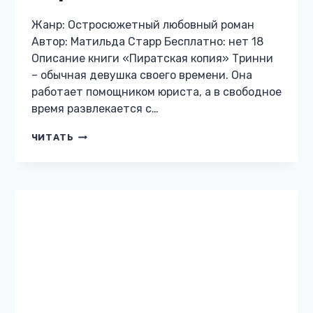
ОСТРОСЮЖЕТНЫЙ ЛЮБОВНЫЙ РОМАН
Незнакомка с моим
лицом