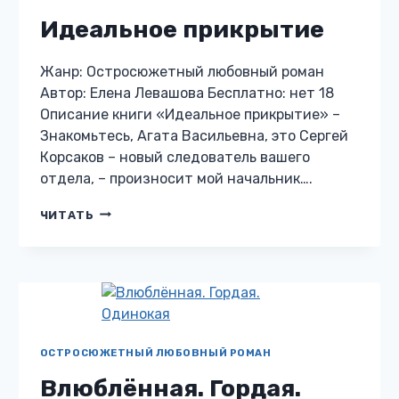
Идеальное прикрытие
Жанр: Остросюжетный любовный роман
Автор: Елена Левашова Бесплатно: нет 18
Описание книги «Идеальное прикрытие» –
Знакомьтесь, Агата Васильевна, это Сергей
Корсаков – новый следователь вашего
отдела, – произносит мой начальник….
ИДЕАЛЬНОЕ
ЧИТАТЬ
ПРИКРЫТИЕ
ОСТРОСЮЖЕТНЫЙ ЛЮБОВНЫЙ РОМАН
Влюблённая. Гордая.