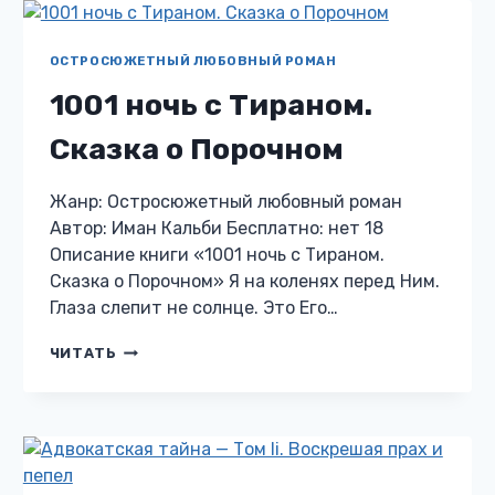
ОСТРОСЮЖЕТНЫЙ ЛЮБОВНЫЙ РОМАН
1001 ночь с Тираном.
Сказка о Порочном
Жанр: Остросюжетный любовный роман
Автор: Иман Кальби Бесплатно: нет 18
Описание книги «1001 ночь с Тираном.
Сказка о Порочном» Я на коленях перед Ним.
Глаза слепит не солнце. Это Его…
1001
ЧИТАТЬ
НОЧЬ
С
ТИРАНОМ.
СКАЗКА
О
ПОРОЧНОМ