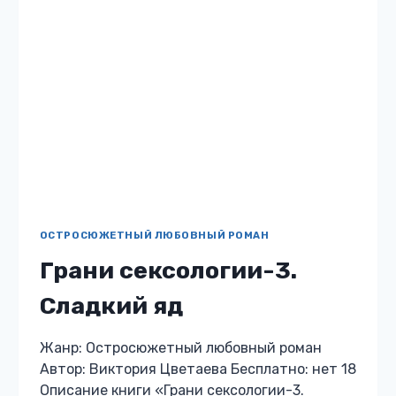
СЕКСОЛОГИИ-3.
СЛАДКИЙ
ЯД