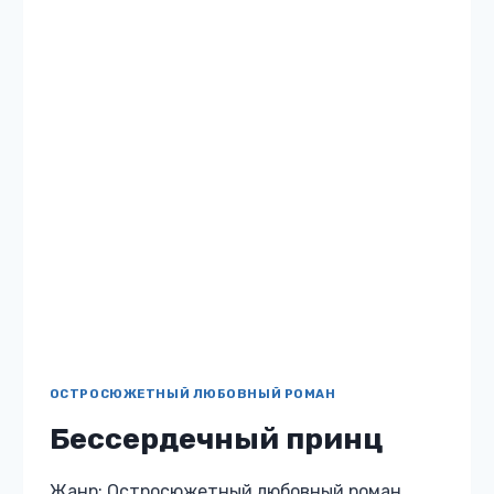
БЕССЕРДЕЧНЫЙ
ЧИТАТЬ
ПРИНЦ