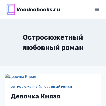
Перейти
Voodoobooks.ru
к
содержимому
Остросюжетный
любовный роман
ОСТРОСЮЖЕТНЫЙ ЛЮБОВНЫЙ РОМАН
Девочка Князя