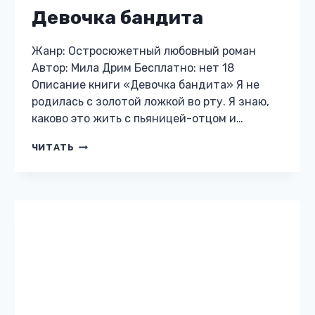
ОСТРОСЮЖЕТНЫЙ ЛЮБОВНЫЙ РОМАН
Две жизни — одно
сердце