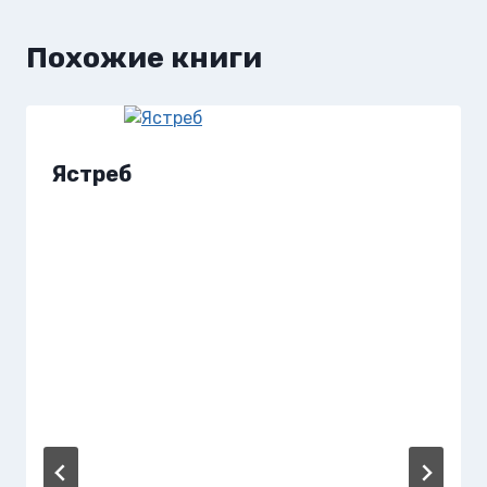
Похожие книги
Ястреб