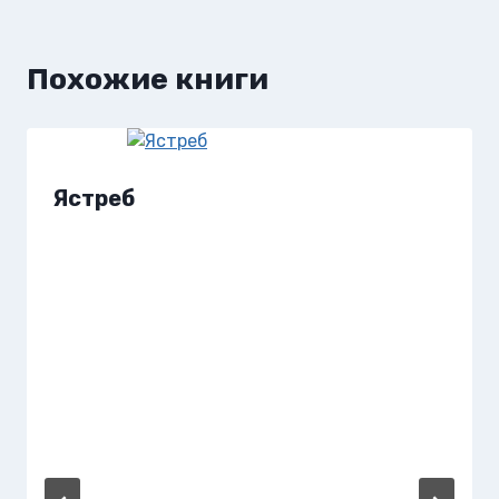
Похожие книги
Ястреб