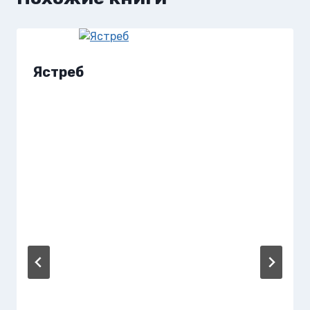
Ястреб