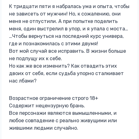
К тридцати пяти я набралась ума и опыта, чтобы
не зависеть от мужчин! Но, к сожалению, они
меня не отпустили. А при попытке поделить
меня, один выстрелил в упор, и я упала с моста…
…Чтобы вернуться на последний курс универа,
где и познакомилась с этими двумя!
Вот мой случай все исправить. В жизни больше
не подпущу их к себе.
Но как же все изменить? Как отвадить этих
двоих от себя, если судьба упорно сталкивает
нас лбами?
Возрастное ограничение строго 18+
Содержит нецензурную брань.
Все персонажи являются вымышленными, и
любое совпадение с реально живущими или
жившими людьми случайно.