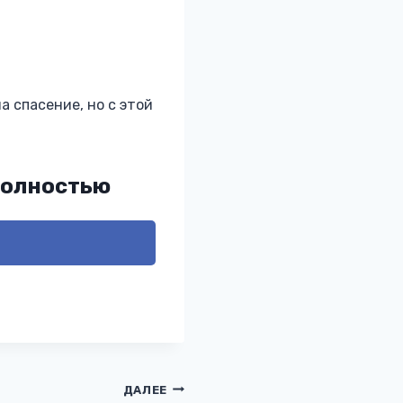
а спасение, но с этой
полностью
ДАЛЕЕ