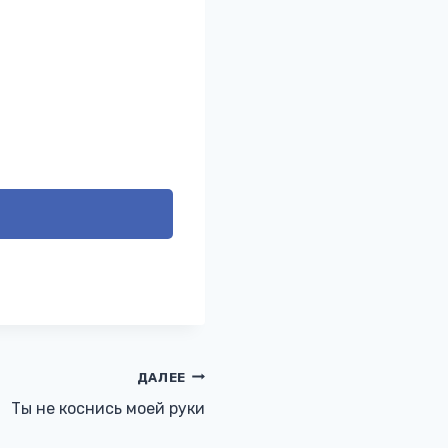
ДАЛЕЕ
Ты не коснись моей руки