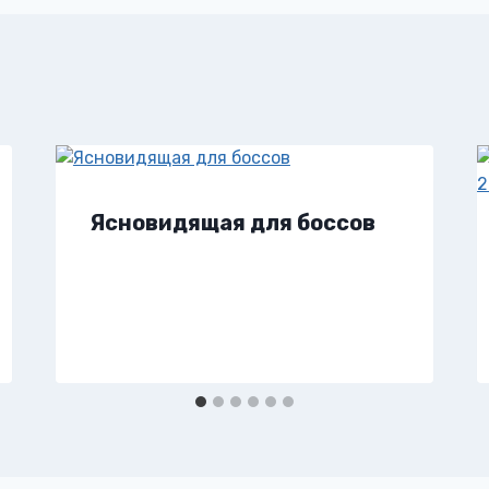
Ясновидящая для боссов