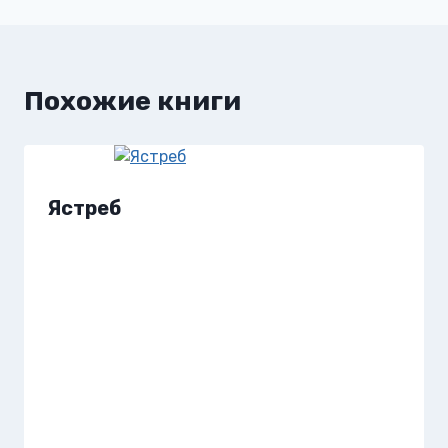
записям
Похожие книги
Ястреб