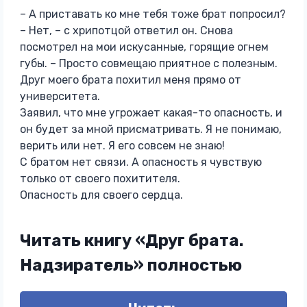
– А приставать ко мне тебя тоже брат попросил?
– Нет, – с хрипотцой ответил он. Снова
посмотрел на мои искусанные, горящие огнем
губы. – Просто совмещаю приятное с полезным.
Друг моего брата похитил меня прямо от
университета.
Заявил, что мне угрожает какая-то опасность, и
он будет за мной присматривать. Я не понимаю,
верить или нет. Я его совсем не знаю!
С братом нет связи. А опасность я чувствую
только от своего похитителя.
Опасность для своего сердца.
Читать книгу «Друг брата.
Надзиратель» полностью