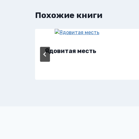
Похожие книги
Ядовитая месть