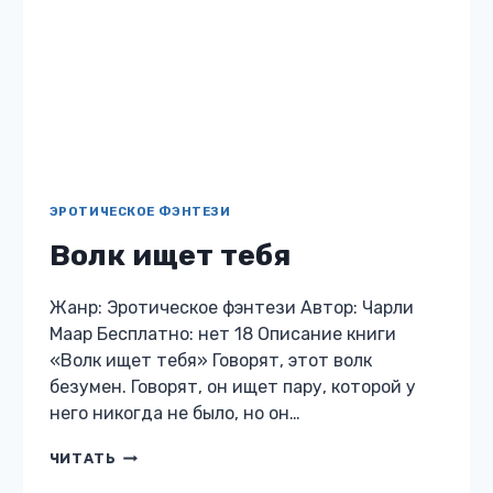
ЭРОТИЧЕСКОЕ ФЭНТЕЗИ
Волк ищет тебя
Жанр: Эротическое фэнтези Автор: Чарли
Маар Бесплатно: нет 18 Описание книги
«Волк ищет тебя» Говорят, этот волк
безумен. Говорят, он ищет пару, которой у
него никогда не было, но он…
ВОЛК
ЧИТАТЬ
ИЩЕТ