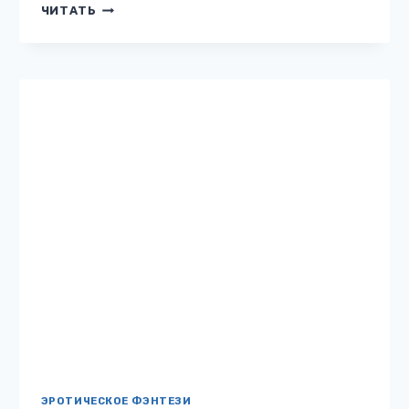
ВИШНЁВОЕ
ЧИТАТЬ
СЧАСТЬЕ
ДЛЯ
ОБОРОТНЕЙ
ЭРОТИЧЕСКОЕ ФЭНТЕЗИ