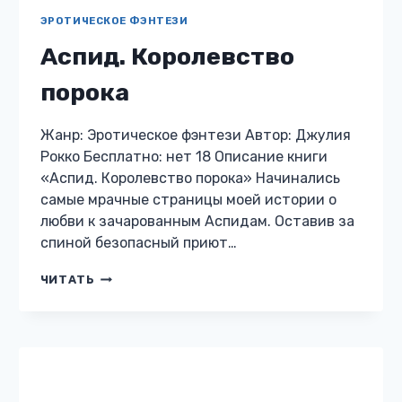
ЭРОТИЧЕСКОЕ ФЭНТЕЗИ
Аспид. Королевство
порока
Жанр: Эротическое фэнтези Автор: Джулия
Рокко Бесплатно: нет 18 Описание книги
«Аспид. Королевство порока» Начинались
самые мрачные страницы моей истории о
любви к зачарованным Аспидам. Оставив за
спиной безопасный приют…
АСПИД.
ЧИТАТЬ
КОРОЛЕВСТВО
ПОРОКА