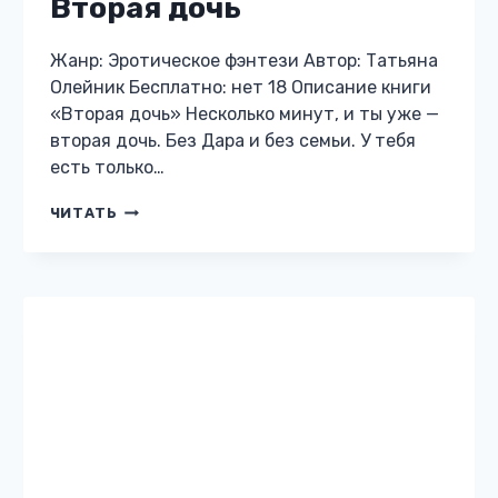
Вторая дочь
Жанр: Эротическое фэнтези Автор: Татьяна
Олейник Бесплатно: нет 18 Описание книги
«Вторая дочь» Несколько минут, и ты уже —
вторая дочь. Без Дара и без семьи. У тебя
есть только…
ВТОРАЯ
ЧИТАТЬ
ДОЧЬ