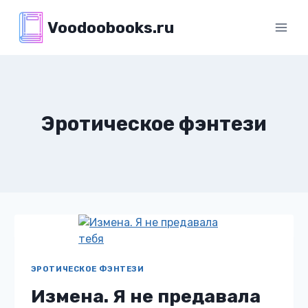
Перейти
Voodoobooks.ru
к
содержимому
Эротическое фэнтези
ЭРОТИЧЕСКОЕ ФЭНТЕЗИ
Измена. Я не предавала