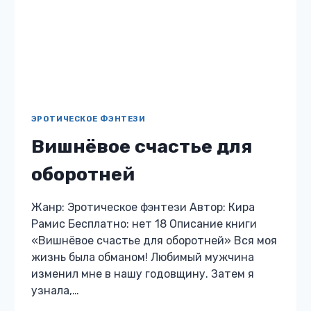
ЭРОТИЧЕСКОЕ ФЭНТЕЗИ
Вишнёвое счастье для
оборотней
Жанр: Эротическое фэнтези Автор: Кира
Рамис Бесплатно: нет 18 Описание книги
«Вишнёвое счастье для оборотней» Вся моя
жизнь была обманом! Любимый мужчина
изменил мне в нашу годовщину. Затем я
узнала,…