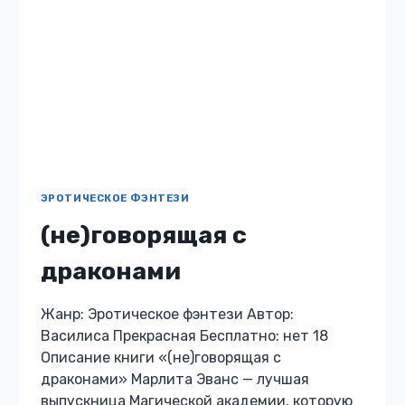
ЭРОТИЧЕСКОЕ ФЭНТЕЗИ
(не)говорящая с
драконами
Жанр: Эротическое фэнтези Автор:
Василиса Прекрасная Бесплатно: нет 18
Описание книги «(не)говорящая с
драконами» Марлита Эванс — лучшая
выпускница Магической академии, которую