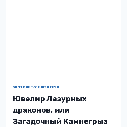
ЭРОТИЧЕСКОЕ ФЭНТЕЗИ
Ювелир Лазурных
драконов, или
Загадочный Камнегрыз