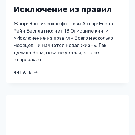
Исключение из правил
Жанр: Эротическое фэнтези Автор: Елена
Рейн Бесплатно: нет 18 Описание книги
«Исключение из правил» Всего несколько
месяцев… и начнется новая жизнь. Так
думала Вера, пока не узнала, что ее
отправляют…
ИСКЛЮЧЕНИЕ
ЧИТАТЬ
ИЗ
ПРАВИЛ