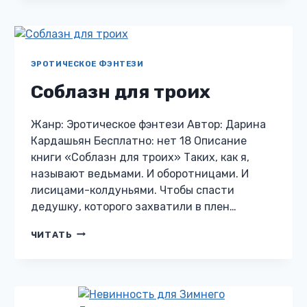
ЭРОТИЧЕСКОЕ ФЭНТЕЗИ
Соблазн для троих
Жанр: Эротическое фэнтези Автор: Дарина
Кардашьян Бесплатно: нет 18 Описание
книги «Соблазн для троих» Таких, как я,
называют ведьмами. И оборотницами. И
лисицами-колдуньями. Чтобы спасти
дедушку, которого захватили в плен…
СОБЛАЗН
ЧИТАТЬ
ДЛЯ
ТРОИХ