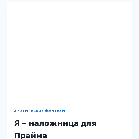
ЭРОТИЧЕСКОЕ ФЭНТЕЗИ
Я – наложница для
Прайма