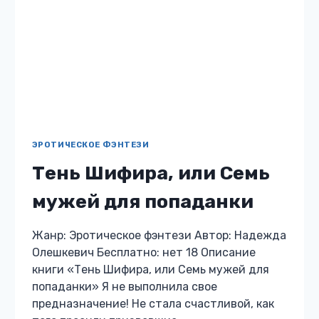
ЭРОТИЧЕСКОЕ ФЭНТЕЗИ
Тень Шифира, или Семь
мужей для попаданки
Жанр: Эротическое фэнтези Автор: Надежда
Олешкевич Бесплатно: нет 18 Описание
книги «Тень Шифира, или Семь мужей для
попаданки» Я не выполнила свое
предназначение! Не стала счастливой, как