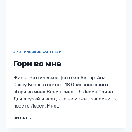
ЭРОТИЧЕСКОЕ ФЭНТЕЗИ
Гори во мне
Жанр: Эротическое фэнтези Автор: Ана
Сакру Бесплатно: нет 18 Описание книги
«Гори во мне» Всем привет! Я Лесма Озина.
Для друзей и всех, кто не может запомнить,
просто Лесси. Мне…
ГОРИ
ЧИТАТЬ
ВО
МНЕ