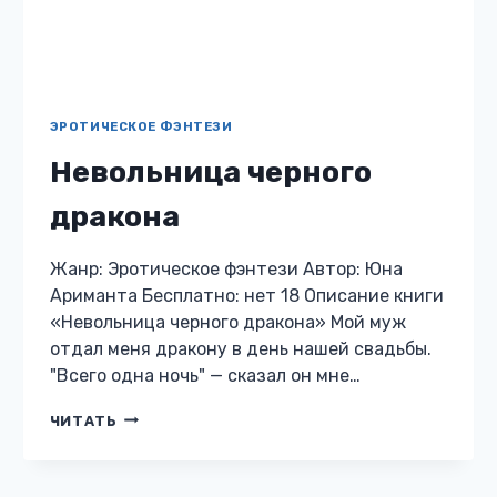
ЭРОТИЧЕСКОЕ ФЭНТЕЗИ
Невольница черного
дракона
Жанр: Эротическое фэнтези Автор: Юна
Ариманта Бесплатно: нет 18 Описание книги
«Невольница черного дракона» Мой муж
отдал меня дракону в день нашей свадьбы.
"Всего одна ночь" — сказал он мне…
НЕВОЛЬНИЦА
ЧИТАТЬ
ЧЕРНОГО
ДРАКОНА