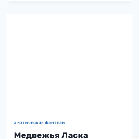
ТЕБЯ
ЭРОТИЧЕСКОЕ ФЭНТЕЗИ
Медвежья Ласка