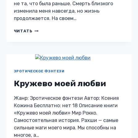
не та, что была раньше. Смерть близкого
изменила меня навсегда, но жизнь
продолжается. На своем…
СОКРОВИЩЕ
ЧИТАТЬ
ЭЛИОРА
ЭРОТИЧЕСКОЕ ФЭНТЕЗИ
Кружево моей любви
Жанр: Эротическое фэнтези Автор: Ксения
Кожина Бесплатно: нет 18 Описание книги
«Кружево моей любви» Мир Рокко.
Самостоятельная история. Рахши — самые
сильные маги моего мира. Мы способны на
многое, а…