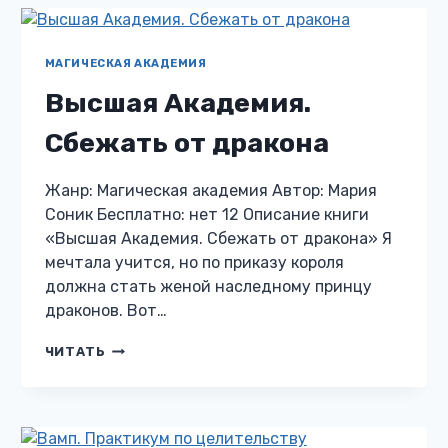
МАГИЧЕСКАЯ АКАДЕМИЯ
Высшая Академия.
Сбежать от дракона
Жанр: Магическая академия Автор: Мария
Соник Бесплатно: нет 12 Описание книги
«Высшая Академия. Сбежать от дракона» Я
мечтала учится, но по приказу короля
должна стать женой наследному принцу
драконов. Вот…
ВЫСШАЯ
ЧИТАТЬ
АКАДЕМИЯ.
СБЕЖАТЬ
ОТ
ДРАКОНА