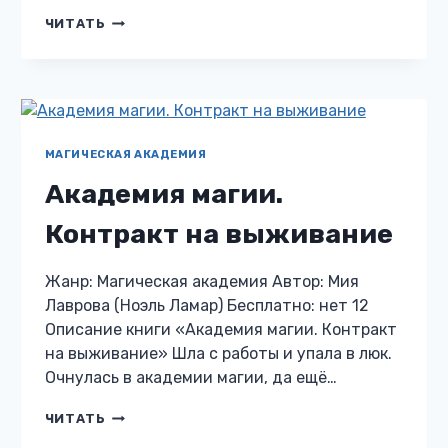
ОТЛИЧНИЦА
ЧИТАТЬ
(НЕ)ПРОТИВ
СЕРДЦЕЕДА
МАГИЧЕСКАЯ АКАДЕМИЯ
Академия магии.
Контракт на выживание
Жанр: Магическая академия Автор: Мия
Лаврова (Ноэль Ламар) Бесплатно: нет 12
Описание книги «Академия магии. Контракт
на выживание» Шла с работы и упала в люк.
Очнулась в академии магии, да ещё…
АКАДЕМИЯ
ЧИТАТЬ
МАГИИ.