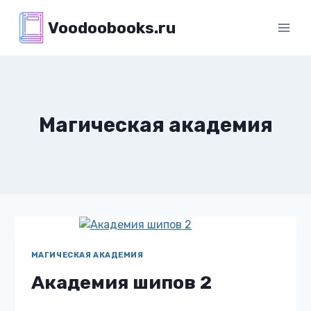
Перейти
Voodoobooks.ru
к
содержимому
Магическая академия
МАГИЧЕСКАЯ АКАДЕМИЯ
Академия шипов 2