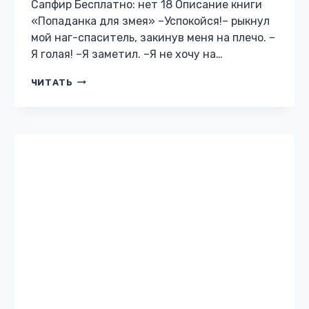
НЕНУЖНАЯ
ЧИТАТЬ
ЖЕНА
ДРАКОНА.
ЗЕЛЬЕВАРЕНИЕ
С
НУЛЯ