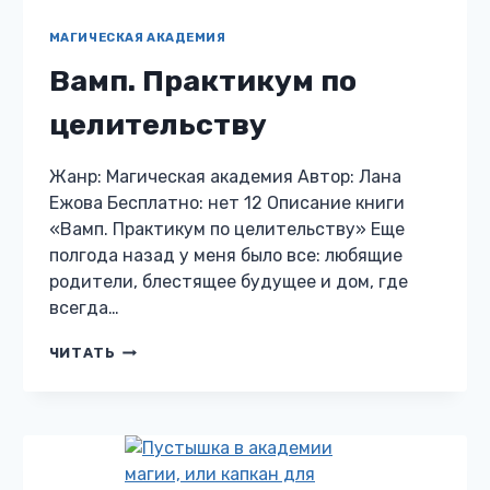
МАГИЧЕСКАЯ АКАДЕМИЯ
Вамп. Практикум по
целительству
Жанр: Магическая академия Автор: Лана
Ежова Бесплатно: нет 12 Описание книги
«Вамп. Практикум по целительству» Еще
полгода назад у меня было все: любящие
родители, блестящее будущее и дом, где
всегда…
ВАМП.
ЧИТАТЬ
ПРАКТИКУМ
ПО
ЦЕЛИТЕЛЬСТВУ