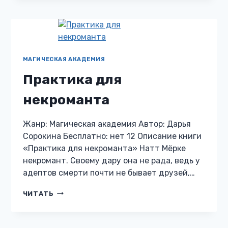
ВАЛЬКИРИЙ.
МАГИЧЕСКАЯ АКАДЕМИЯ
Практика для
некроманта
Жанр: Магическая академия Автор: Дарья
Сорокина Бесплатно: нет 12 Описание книги
«Практика для некроманта» Натт Мёрке
некромант. Своему дару она не рада, ведь у
адептов смерти почти не бывает друзей,…
ПРАКТИКА
ЧИТАТЬ
ДЛЯ
НЕКРОМАНТА