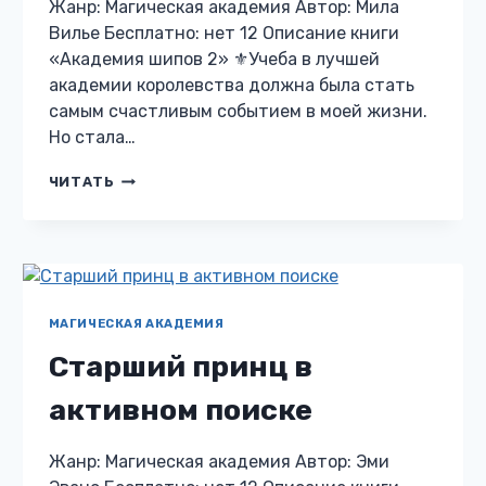
Жанр: Магическая академия Автор: Мила
Вилье Бесплатно: нет 12 Описание книги
«Академия шипов 2» ⚜️Учеба в лучшей
академии королевства должна была стать
самым счастливым событием в моей жизни.
Но стала…
АКАДЕМИЯ
ЧИТАТЬ
ШИПОВ
2
МАГИЧЕСКАЯ АКАДЕМИЯ
Старший принц в
активном поиске
Жанр: Магическая академия Автор: Эми