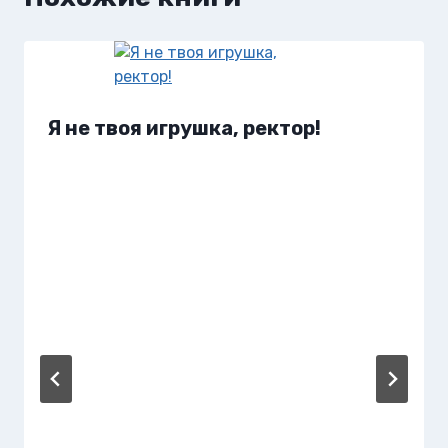
Я не твоя игрушка, ректор!