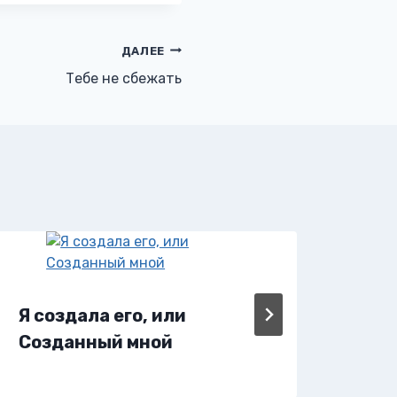
ДАЛЕЕ
Тебе не сбежать
Я п
Я создала его, или
Созданный мной