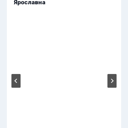
Ярославна