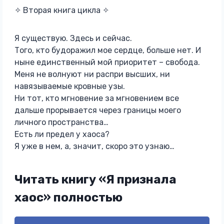
✧ Вторая книга цикла ✧
Я существую. Здесь и сейчас.
Того, кто будоражил мое сердце, больше нет. И
ныне единственный мой приоритет – свобода.
Меня не волнуют ни распри высших, ни
навязываемые кровные узы.
Ни тот, кто мгновение за мгновением все
дальше прорывается через границы моего
личного пространства…
Есть ли предел у хаоса?
Я уже в нем, а, значит, скоро это узнаю…
Читать книгу «Я признала
хаос» полностью