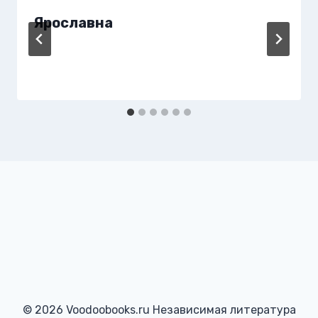
Ярославна
© 2026 Voodoobooks.ru Независимая литература