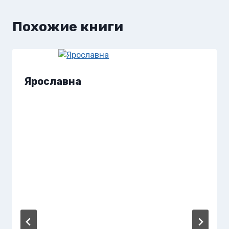
Похожие книги
Ярославна