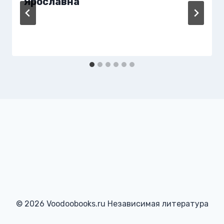
Ярославна
© 2026 Voodoobooks.ru Независимая литература