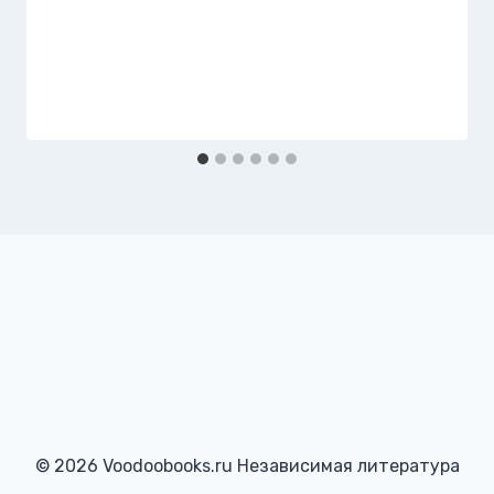
© 2026 Voodoobooks.ru Независимая литература