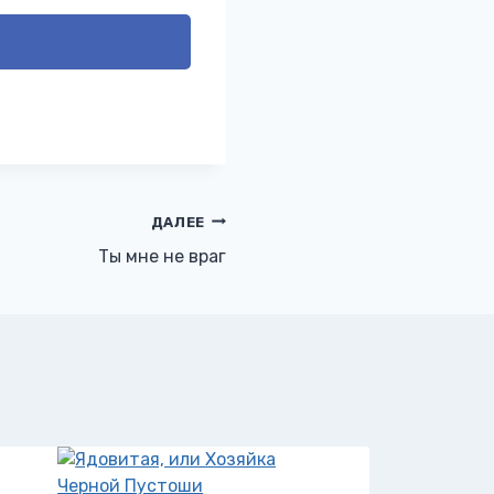
ДАЛЕЕ
Ты мне не враг