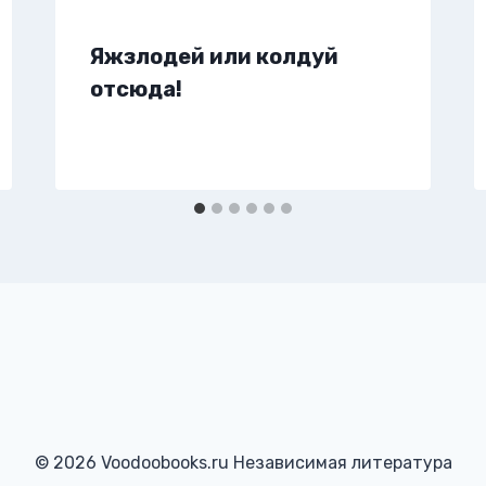
Яжзлодей или колдуй
отсюда!
© 2026 Voodoobooks.ru Независимая литература