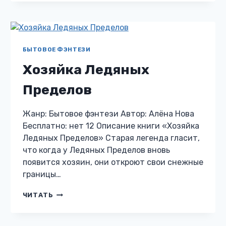
ДРАКОНОБОРЦА
БЫТОВОЕ ФЭНТЕЗИ
Хозяйка Ледяных
Пределов
Жанр: Бытовое фэнтези Автор: Алёна Нова
Бесплатно: нет 12 Описание книги «Хозяйка
Ледяных Пределов» Старая легенда гласит,
что когда у Ледяных Пределов вновь
появится хозяин, они откроют свои снежные
границы…
ХОЗЯЙКА
ЧИТАТЬ
ЛЕДЯНЫХ
ПРЕДЕЛОВ