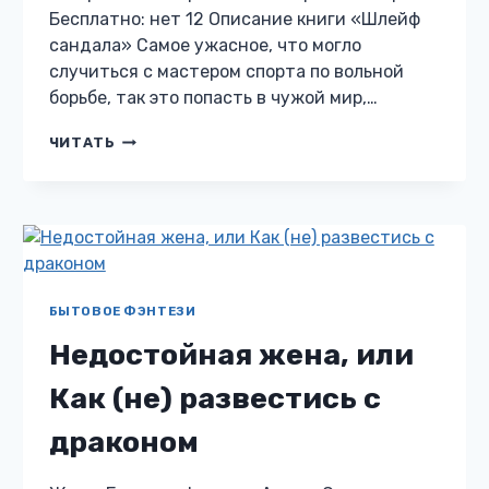
Бесплатно: нет 12 Описание книги «Шлейф
сандала» Самое ужасное, что могло
случиться с мастером спорта по вольной
борьбе, так это попасть в чужой мир,…
ШЛЕЙФ
ЧИТАТЬ
САНДАЛА
БЫТОВОЕ ФЭНТЕЗИ
Недостойная жена, или
Как (не) развестись с
драконом