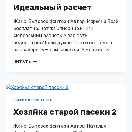
Идеальный расчет
Жанр: Бытовое фэнтези Автор: Марьяна Брай
Бесплатно: нет 12 Описание книги
«Идеальный расчет» У вас есть
недостатки? Если думаете, что нет, смею
вас заверить — вам кажется! У меня есть…
ИДЕАЛЬНЫЙ
ЧИТАТЬ
РАСЧЕТ
БЫТОВОЕ ФЭНТЕЗИ
Хозяйка старой пасеки 2
Жанр: Бытовое фэнтези Автор: Наталья