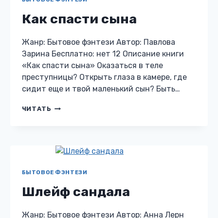
Как спасти сына
Жанр: Бытовое фэнтези Автор: Павлова
Зарина Бесплатно: нет 12 Описание книги
«Как спасти сына» Оказаться в теле
преступницы? Открыть глаза в камере, где
сидит еще и твой маленький сын? Быть…
КАК
ЧИТАТЬ
СПАСТИ
СЫНА
БЫТОВОЕ ФЭНТЕЗИ
Шлейф сандала
Жанр: Бытовое фэнтези Автор: Анна Лерн