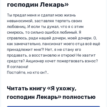
господин Лекарь»
Ты предал меня и сделал мою жизнь
невыносимой, заставляя терпеть своих
любовниц. И если ты думал, что я с этим
смирюсь, то сильно ошибся любимый. Я
справлюсь, ради нашей дочери, моей дочери. О,
как замечательно, пансионат моего отца всё ещё
принадлежит мне?! Нет, я не стану его
продавать, а восстановлю и открою! Не хватит
средств? Акционер хочет пожертвовать взнос?
Я согласна!
Постойте, но кто он?..
Читать книгу «Я ухожу,
господин Лекарь» полностью