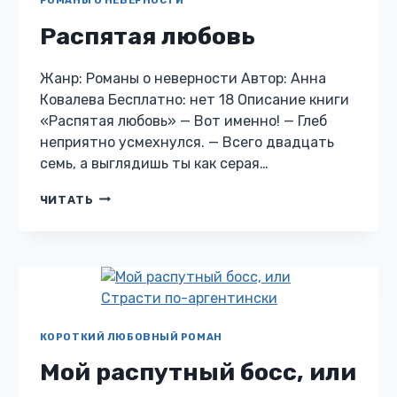
РОМАНЫ О НЕВЕРНОСТИ
Распятая любовь
Жанр: Романы о неверности Автор: Анна
Ковалева Бесплатно: нет 18 Описание книги
«Распятая любовь» — Вот именно! — Глеб
неприятно усмехнулся. — Всего двадцать
семь, а выглядишь ты как серая…
РАСПЯТАЯ
ЧИТАТЬ
ЛЮБОВЬ
КОРОТКИЙ ЛЮБОВНЫЙ РОМАН
Мой распутный босс, или