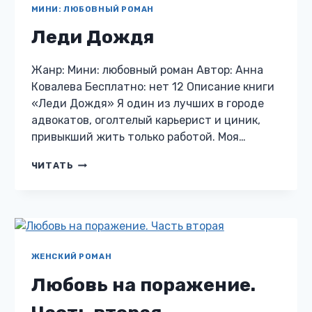
МИНИ: ЛЮБОВНЫЙ РОМАН
Леди Дождя
Жанр: Мини: любовный роман Автор: Анна
Ковалева Бесплатно: нет 12 Описание книги
«Леди Дождя» Я один из лучших в городе
адвокатов, оголтелый карьерист и циник,
привыкший жить только работой. Моя…
ЛЕДИ
ЧИТАТЬ
ДОЖДЯ
ЖЕНСКИЙ РОМАН
Любовь на поражение.