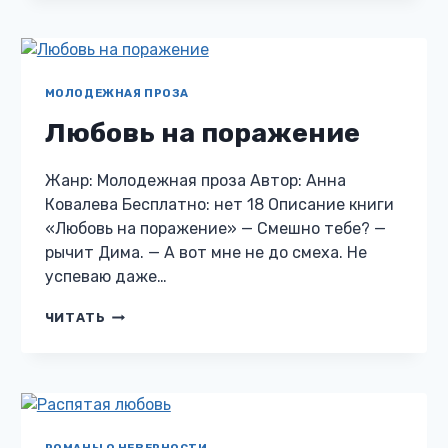
МАЙОРА
МОЛОДЕЖНАЯ ПРОЗА
Любовь на поражение
Жанр: Молодежная проза Автор: Анна
Ковалева Бесплатно: нет 18 Описание книги
«Любовь на поражение» — Смешно тебе? —
рычит Дима. — А вот мне не до смеха. Не
успеваю даже…
ЛЮБОВЬ
ЧИТАТЬ
НА
ПОРАЖЕНИЕ