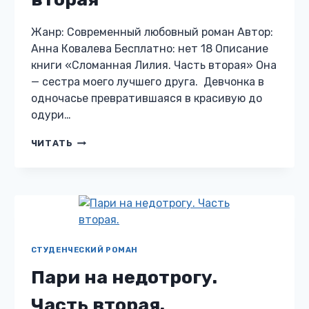
Жанр: Современный любовный роман Автор:
Анна Ковалева Бесплатно: нет 18 Описание
книги «Сломанная Лилия. Часть вторая» Она
— сестра моего лучшего друга. Девчонка в
одночасье превратившаяся в красивую до
одури…
СЛОМАННАЯ
ЧИТАТЬ
ЛИЛИЯ.
ЧАСТЬ
ВТОРАЯ
СТУДЕНЧЕСКИЙ РОМАН
Пари на недотрогу.
Часть вторая.