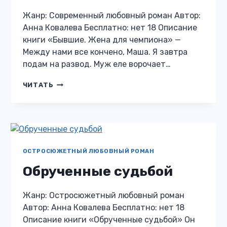
Жанр: Современный любовный роман Автор:
Анна Ковалева Бесплатно: нет 18 Описание
книги «Бывшие. Жена для чемпиона» —
Между нами все кончено, Маша. Я завтра
подам на развод. Муж еле ворочает…
БЫВШИЕ.
ЧИТАТЬ
ЖЕНА
ДЛЯ
ЧЕМПИОНА
ОСТРОСЮЖЕТНЫЙ ЛЮБОВНЫЙ РОМАН
Обрученные судьбой
Жанр: Остросюжетный любовный роман
Автор: Анна Ковалева Бесплатно: нет 18
Описание книги «Обрученные судьбой» Он