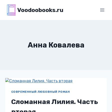
Перейти
Voodoobooks.ru
к
содержимому
Анна Ковалева
СОВРЕМЕННЫЙ ЛЮБОВНЫЙ РОМАН
Сломанная Лилия. Часть
вторая