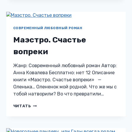
НАРИСУЮ
НАБЕЛО
СОВРЕМЕННЫЙ ЛЮБОВНЫЙ РОМАН
Маэстро. Счастье
вопреки
Жанр: Современный любовный роман Автор:
Анна Ковалева Бесплатно: нет 12 Описание
книги «Маэстро. Счастье вопреки» —
Оленька… Олененок мой родной. Что же мы с
тобой натворили? Во что превратили…
МАЭСТРО.
ЧИТАТЬ
СЧАСТЬЕ
ВОПРЕКИ