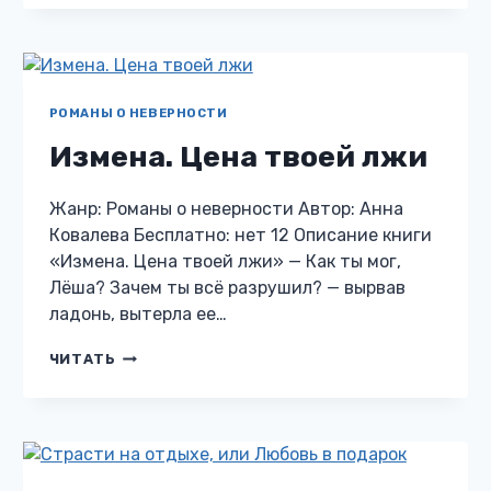
РОМАНЫ О НЕВЕРНОСТИ
Измена. Цена твоей лжи
Жанр: Романы о неверности Автор: Анна
Ковалева Бесплатно: нет 12 Описание книги
«Измена. Цена твоей лжи» — Как ты мог,
Лёша? Зачем ты всё разрушил? — вырвав
ладонь, вытерла ее…
ИЗМЕНА.
ЧИТАТЬ
ЦЕНА
ТВОЕЙ
ЛЖИ