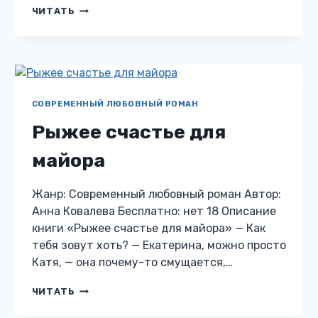
ПОРОЧНЫЙ
ЧИТАТЬ
КОНТРАКТ
СОВРЕМЕННЫЙ ЛЮБОВНЫЙ РОМАН
Рыжее счастье для
майора
Жанр: Современный любовный роман Автор:
Анна Ковалева Бесплатно: нет 18 Описание
книги «Рыжее счастье для майора» — Как
тебя зовут хоть? — Екатерина, можно просто
Катя, — она почему-то смущается,…
РЫЖЕЕ
ЧИТАТЬ
СЧАСТЬЕ
ДЛЯ