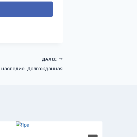
ДАЛЕЕ
 наследие. Долгожданная