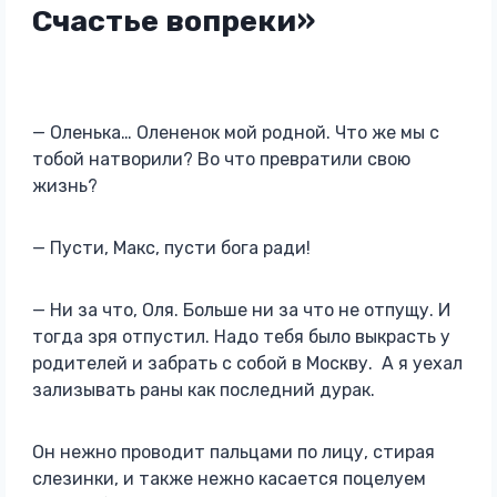
Счастье вопреки»
— Оленька… Олененок мой родной. Что же мы с
тобой натворили? Во что превратили свою
жизнь?
— Пусти, Макс, пусти бога ради!
— Ни за что, Оля. Больше ни за что не отпущу. И
тогда зря отпустил. Надо тебя было выкрасть у
родителей и забрать с собой в Москву. А я уехал
зализывать раны как последний дурак.
Он нежно проводит пальцами по лицу, стирая
слезинки, и также нежно касается поцелуем