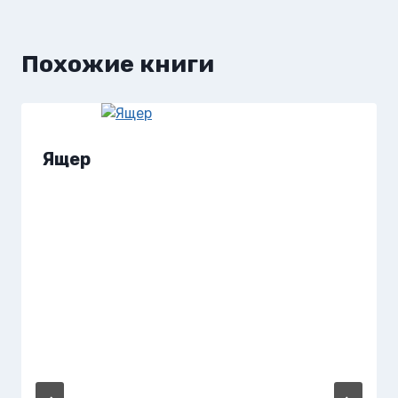
Похожие книги
Ящер