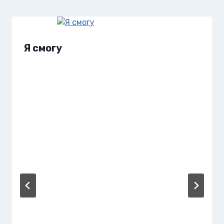
Я смогу