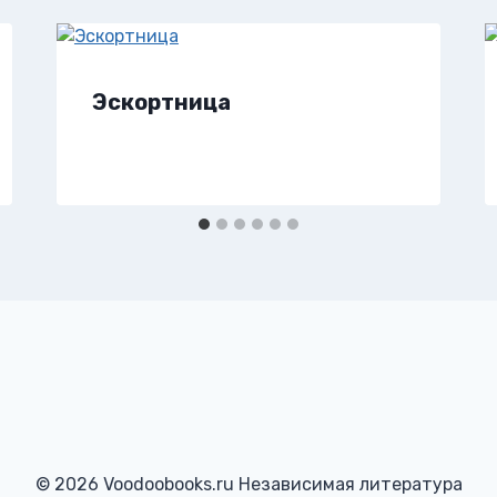
Эскортница
© 2026 Voodoobooks.ru Независимая литература