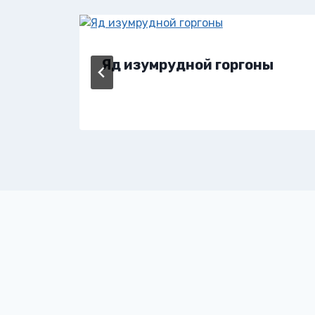
Яд изумрудной горгоны