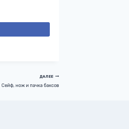
ДАЛЕЕ
Сейф, нож и пачка баксов