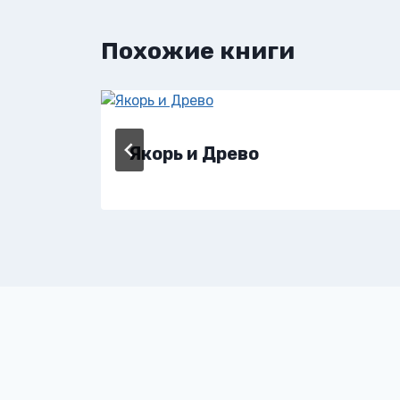
Похожие книги
Якорь и Древо