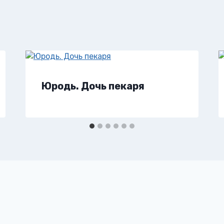
Юродь. Дочь пекаря