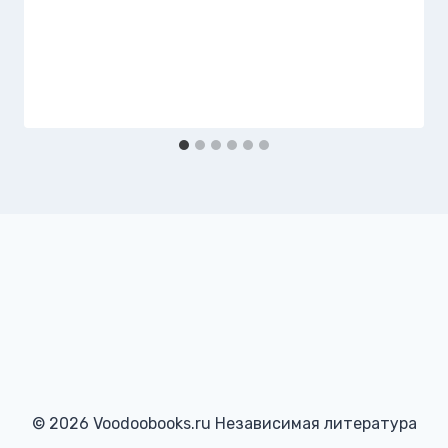
© 2026 Voodoobooks.ru Независимая литература