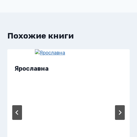
Похожие книги
Ярославна