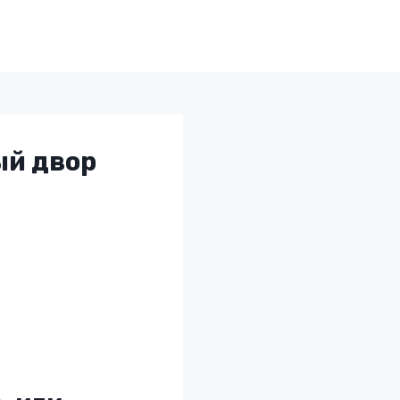
ый двор