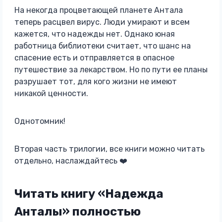
На некогда процветающей планете Антала
теперь расцвел вирус. Люди умирают и всем
кажется, что надежды нет. Однако юная
работница библиотеки считает, что шанс на
спасение есть и отправляется в опасное
путешествие за лекарством. Но по пути ее планы
разрушает тот, для кого жизни не имеют
никакой ценности.
Однотомник!
Вторая часть трилогии, все книги можно читать
отдельно, наслаждайтесь ❤️
Читать книгу «Надежда
Анталы» полностью