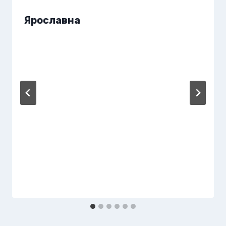
Ярославна