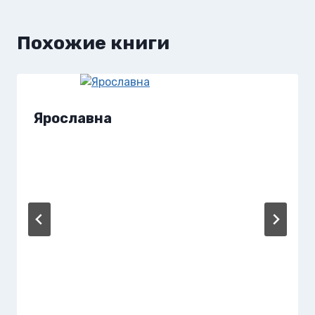
Похожие книги
Ярославна