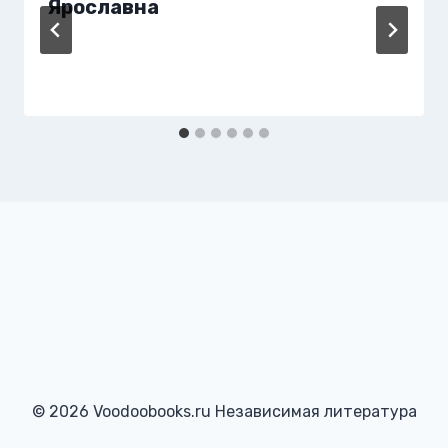
Ярославна
© 2026 Voodoobooks.ru Независимая литература