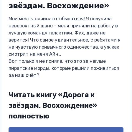
звёздам. Восхождение»
Мои мечты начинают сбываться! Я получила
невероятный шанс – меня приняли на работу в
лучшую команду галактики. Фух, даже не
верится! Что самое удивительное, с ребятами я
не чувствую привычного одиночества, а уж как
смотрит на меня Айн…
Вот только я не поняла, что это за наглые
пиратские морды, которые решили поживиться
за наш счёт?
Читать книгу «Дорога к
звёздам. Восхождение»
полностью