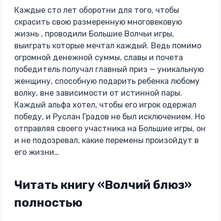
Каждые сто лет оборотни для того, чтобы
скрасить свою размеренную многовековую
жизнь , проводили Большие Волчьи игры,
выиграть которые мечтал каждый. Ведь помимо
огромной денежной суммы, славы и почета
победитель получал главный приз — уникальную
женщину, способную подарить ребенка любому
волку, вне зависимости от истинной пары.
Каждый альфа хотел, чтобы его игрок одержал
победу, и Руслан Градов не был исключением. Но
отправляя своего участника на Большие игры, он
и не подозревал, какие перемены произойдут в
его жизни…
Читать книгу «Волчий блюз»
полностью