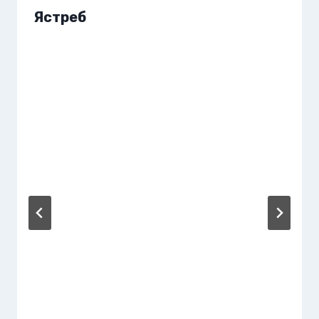
Ястреб