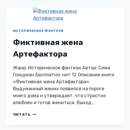
УПОКОЮ
ИСТОРИЧЕСКОЕ ФЭНТЕЗИ
Фиктивная жена
Артефактора
Жанр: Историческое фэнтези Автор: Сима
Гольдман Бесплатно: нет 12 Описание книги
«Фиктивная жена Артефактора»
Выдуманный жених появился на пороге
моего дома и утверждает, что страстно
влюблен и готов жениться. Выход…
ФИКТИВНАЯ
ЧИТАТЬ
ЖЕНА
АРТЕФАКТОРА