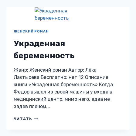
ВТОРАЯ
ЖЕНСКИЙ РОМАН
Украденная
беременность
Жанр: Женский роман Автор: Лёка
Лактысева Бесплатно: нет 12 Описание
книги «Украденная беременность» Когда
Федор вышел из своей машины у входа в
медицинский центр, мимо него, едва не
задев плечом,…
УКРАДЕННАЯ
ЧИТАТЬ
БЕРЕМЕННОСТЬ