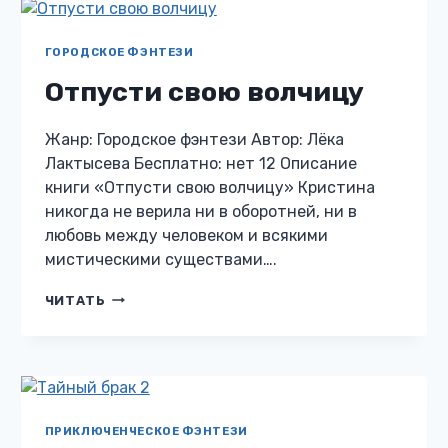
ГОРОДСКОЕ ФЭНТЕЗИ
Отпусти свою волчицу
Жанр: Городское фэнтези Автор: Лёка
Лактысева Бесплатно: нет 12 Описание
книги «Отпусти свою волчицу» Кристина
никогда не верила ни в оборотней, ни в
любовь между человеком и всякими
мистическими существами….
ОТПУСТИ
ЧИТАТЬ
СВОЮ
ВОЛЧИЦУ
ПРИКЛЮЧЕНЧЕСКОЕ ФЭНТЕЗИ