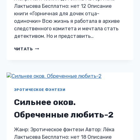
Лактысева Бесплатно: нет 12 Описание
книги «Горничная для дочек отца-
одиночки» Всю жизнь я работала в архиве
следственного комитета и мечтала стать
детективом. Но и представить…
ГОРНИЧНАЯ
ЧИТАТЬ
ДЛЯ
ДОЧЕК
ОТЦА-
ОДИНОЧКИ
ЭРОТИЧЕСКОЕ ФЭНТЕЗИ
Сильнее оков.
Обреченные любить-2
Жанр: Эротическое фэнтези Автор: Лёка
Лактысева Бесплатно: нет 18 Описание