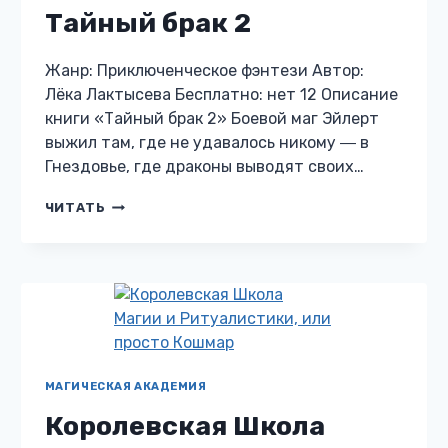
Тайный брак 2
Жанр: Приключенческое фэнтези Автор:
Лёка Лактысева Бесплатно: нет 12 Описание
книги «Тайный брак 2» Боевой маг Эйлерт
выжил там, где не удавалось никому ― в
Гнездовье, где драконы выводят своих…
ТАЙНЫЙ
ЧИТАТЬ
БРАК
2
МАГИЧЕСКАЯ АКАДЕМИЯ
Королевская Школа