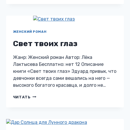
ДРАКОНЬЕГО
ПРЕВОСХОДИТЕЛЬСТВА
ЖЕНСКИЙ РОМАН
Свет твоих глаз
Жанр: Женский роман Автор: Лёка
Лактысева Бесплатно: нет 12 Описание
книги «Свет твоих глаз» Эдуард привык, что
девчонки всегда сами вешались на него —
высокого богатого красавца, и долго не…
СВЕТ
ЧИТАТЬ
ТВОИХ
ГЛАЗ