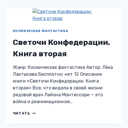
ФАТЕ
КОСМИЧЕСКАЯ ФАНТАСТИКА
Светочи Конфедерации.
Книга вторая
Жанр: Космическая фантастика Автор: Лёка
Лактысева Бесплатно: нет 12 Описание
книги «Светочи Конфедерации. Книга
вторая» Все, что видела в своей жизни
рядовой врач Лайона Монтессори — это
война и реанимационное…
СВЕТОЧИ
ЧИТАТЬ
КОНФЕДЕРАЦИИ.
КНИГА