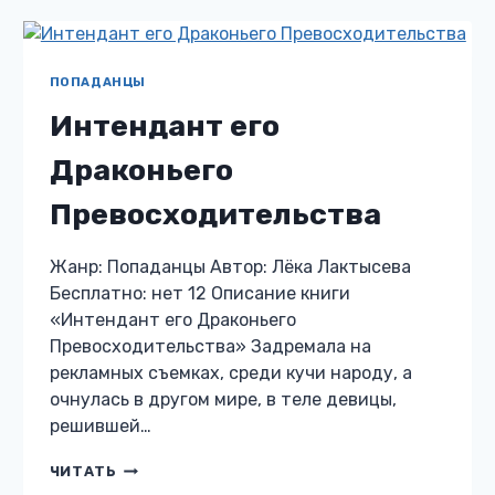
ПОПАДАНЦЫ
Интендант его
Драконьего
Превосходительства
Жанр: Попаданцы Автор: Лёка Лактысева
Бесплатно: нет 12 Описание книги
«Интендант его Драконьего
Превосходительства» Задремала на
рекламных съемках, среди кучи народу, а
очнулась в другом мире, в теле девицы,
решившей…
ИНТЕНДАНТ
ЧИТАТЬ
ЕГО