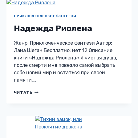
ДРАКОНА
ПРИКЛЮЧЕНЧЕСКОЕ ФЭНТЕЗИ
Надежда Риолена
Жанр: Приключенческое фэнтези Автор:
Лана Шеган Бесплатно: нет 12 Описание
книги «Надежда Риолена» Я чистая душа,
после смерти мне повезло самой выбрать
себе новый мир и остаться при своей
памяти….
НАДЕЖДА
ЧИТАТЬ
РИОЛЕНА