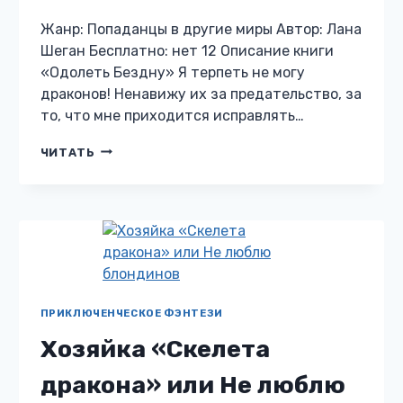
Жанр: Попаданцы в другие миры Автор: Лана
Шеган Бесплатно: нет 12 Описание книги
«Одолеть Бездну» Я терпеть не могу
драконов! Ненавижу их за предательство, за
то, что мне приходится исправлять…
ОДОЛЕТЬ
ЧИТАТЬ
БЕЗДНУ
ПРИКЛЮЧЕНЧЕСКОЕ ФЭНТЕЗИ
Хозяйка «Скелета
дракона» или Не люблю