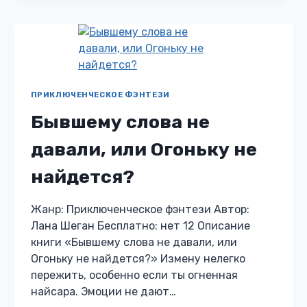
ИЛИ
СЛУЧАЙНАЯ
НЕВЕСТА
ПРИКЛЮЧЕНЧЕСКОЕ ФЭНТЕЗИ
Бывшему слова не
давали, или Огоньку не
найдется?
Жанр: Приключенческое фэнтези Автор:
Лана Шеган Бесплатно: нет 12 Описание
книги «Бывшему слова не давали, или
Огоньку не найдется?» Измену нелегко
пережить, особенно если ты огненная
найсара. Эмоции не дают…