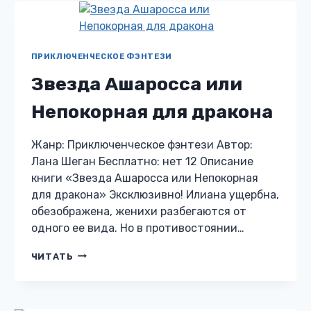
ПРИКЛЮЧЕНЧЕСКОЕ ФЭНТЕЗИ
Звезда Ашаросса или
Непокорная для дракона
Жанр: Приключенческое фэнтези Автор:
Лана Шеган Бесплатно: нет 12 Описание
книги «Звезда Ашаросса или Непокорная
для дракона» Эксклюзивно! Илиана ущербна,
обезображена, женихи разбегаются от
одного ее вида. Но в противостоянии…
ЗВЕЗДА
ЧИТАТЬ
АШАРОССА
ИЛИ
НЕПОКОРНАЯ
ДЛЯ