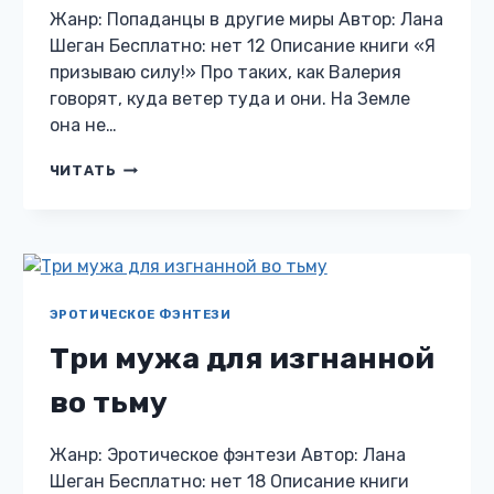
Жанр: Попаданцы в другие миры Автор: Лана
Шеган Бесплатно: нет 12 Описание книги «Я
призываю силу!» Про таких, как Валерия
говорят, куда ветер туда и они. На Земле
она не…
Я
ЧИТАТЬ
ПРИЗЫВАЮ
СИЛУ!
ЭРОТИЧЕСКОЕ ФЭНТЕЗИ
Три мужа для изгнанной
во тьму
Жанр: Эротическое фэнтези Автор: Лана
Шеган Бесплатно: нет 18 Описание книги