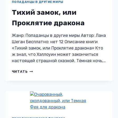
ПОПАДАНЦЫ В ДРУГИЕ МИРЫ
Тихий замок, или
Проклятие дракона
Жанр: Попаданцы в другие миры Автор: Лана
Шеган Бесплатно: нет 12 Описание книги
«Тихий замок, или Проклятие дракона» Кто
ж знал, что Хэллоуин может закончиться
настоящей страшной сказкой. Тёмная ночь,…
ТИХИЙ
ЧИТАТЬ
ЗАМОК,
ИЛИ
ПРОКЛЯТИЕ
ДРАКОНА