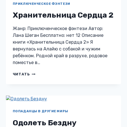
ПРИКЛЮЧЕНЧЕСКОЕ ФЭНТЕЗИ
Хранительница Сердца 2
Жанр: Приключенческое фэнтези Автор:
Лана Шеган Бесплатно: нет 12 Описание
книги «Хранительница Сердца 2» Я
вернулась на Алайю с собакой и чужим
ребёнком. Родной край в разрухе, родовое
поместье в…
ХРАНИТЕЛЬНИЦА
ЧИТАТЬ
СЕРДЦА
2
ПОПАДАНЦЫ В ДРУГИЕ МИРЫ
Одолеть Бездну