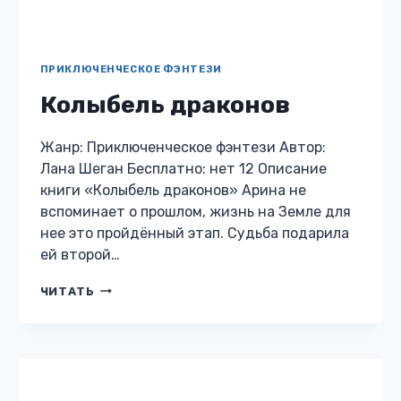
КОЛЫБЕЛЬ
ЧИТАТЬ
ДРАКОНОВ