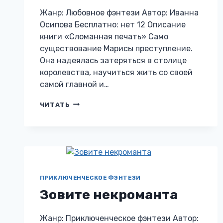
Жанр: Любовное фэнтези Автор: Иванна
Осипова Бесплатно: нет 12 Описание
книги «Сломанная печать» Само
существование Марисы преступление.
Она надеялась затеряться в столице
королевства, научиться жить со своей
самой главной и…
СЛОМАННАЯ
ЧИТАТЬ
ПЕЧАТЬ
ПРИКЛЮЧЕНЧЕСКОЕ ФЭНТЕЗИ
Зовите некроманта
Жанр: Приключенческое фэнтези Автор: