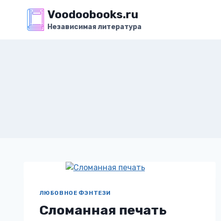
Перейти
Voodoobooks.ru
к
Независимая литература
содержимому
ЛЮБОВНОЕ ФЭНТЕЗИ
Сломанная печать