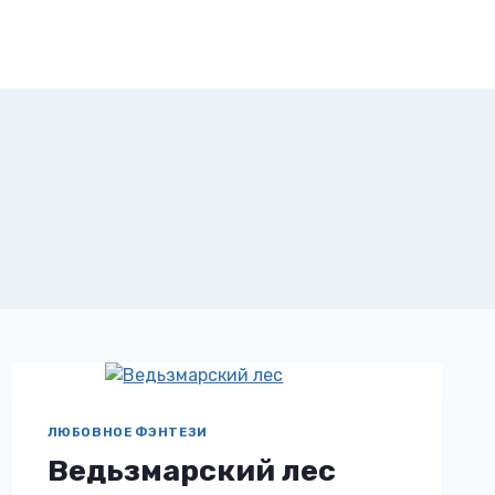
ЛЮБОВНОЕ ФЭНТЕЗИ
Ведьзмарский лес