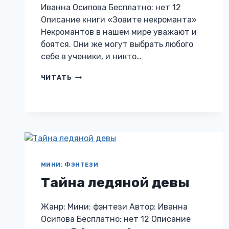
Иванна Осипова Бесплатно: нет 12
Описание книги «Зовите некроманта»
Некромантов в нашем мире уважают и
боятся. Они же могут выбрать любого
себе в ученики, и никто…
ЗОВИТЕ
ЧИТАТЬ
НЕКРОМАНТА
МИНИ: ФЭНТЕЗИ
Тайна ледяной девы
Жанр: Мини: фэнтези Автор: Иванна
Осипова Бесплатно: нет 12 Описание