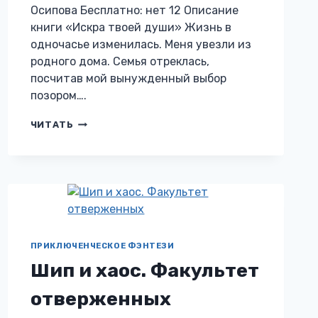
Осипова Бесплатно: нет 12 Описание
книги «Искра твоей души» Жизнь в
одночасье изменилась. Меня увезли из
родного дома. Семья отреклась,
посчитав мой вынужденный выбор
позором….
ИСКРА
ЧИТАТЬ
ТВОЕЙ
ДУШИ
ПРИКЛЮЧЕНЧЕСКОЕ ФЭНТЕЗИ
Шип и хаос. Факультет
отверженных