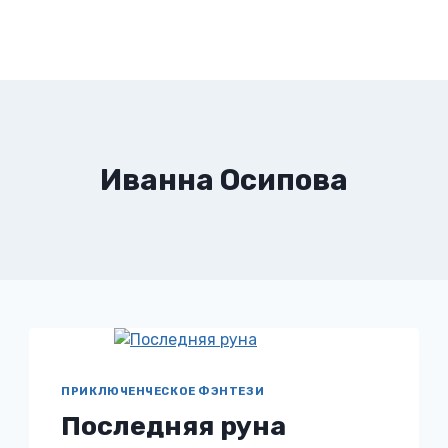
Иванна Осипова
ПРИКЛЮЧЕНЧЕСКОЕ ФЭНТЕЗИ
Последняя руна