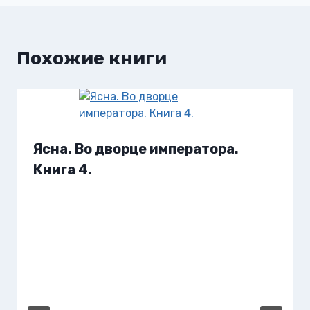
Похожие книги
Ясна. Во дворце императора.
Книга 4.