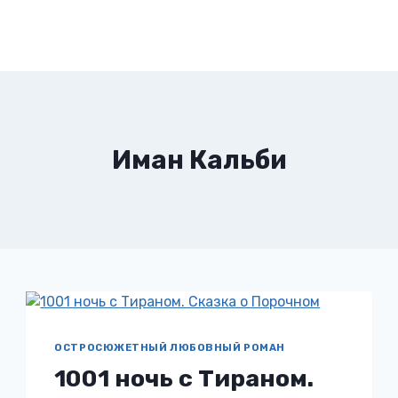
Иман Кальби
ОСТРОСЮЖЕТНЫЙ ЛЮБОВНЫЙ РОМАН
1001 ночь с Тираном.