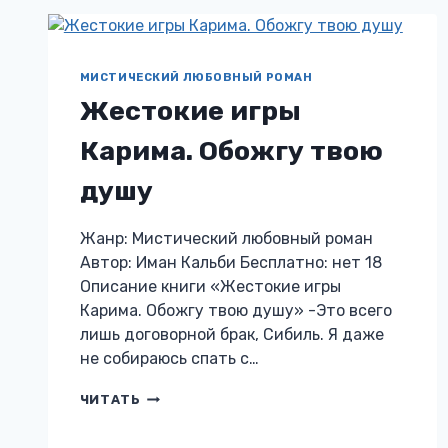
МИСТИЧЕСКИЙ ЛЮБОВНЫЙ РОМАН
Жестокие игры
Карима. Обожгу твою
душу
Жанр: Мистический любовный роман
Автор: Иман Кальби Бесплатно: нет 18
Описание книги «Жестокие игры
Карима. Обожгу твою душу» -Это всего
лишь договорной брак, Сибиль. Я даже
не собираюсь спать с…
ЖЕСТОКИЕ
ЧИТАТЬ
ИГРЫ
КАРИМА.