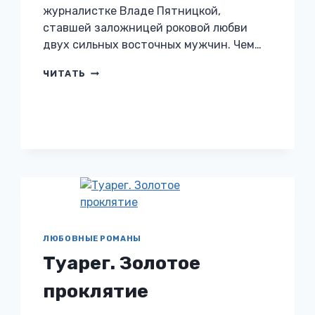
журналистке Владе Пятницкой,
ставшей заложницей роковой любви
двух сильных восточных мужчин. Чем…
НИЧЬЯ…
ЧИТАТЬ
ЛЮБОВНЫЕ РОМАНЫ
Туарег. Золотое
проклятие