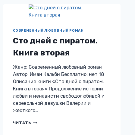
КНИГА
ТРЕТЬЯ
СОВРЕМЕННЫЙ ЛЮБОВНЫЙ РОМАН
Сто дней с пиратом.
Книга вторая
Жанр: Современный любовный роман
Автор: Иман Кальби Бесплатно: нет 18
Описание книги «Сто дней с пиратом.
Книга вторая» Продолжение истории
любви и ненависти свободолюбивой и
своевольной девушки Валерии и
жесткого…
СТО
ЧИТАТЬ
ДНЕЙ
С