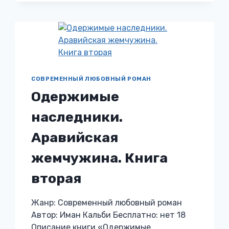
СОВРЕМЕННЫЙ ЛЮБОВНЫЙ РОМАН
Одержимые
наследники.
Аравийская
жемчужина. Книга
вторая
Жанр: Современный любовный роман
Автор: Иман Кальби Бесплатно: нет 18
Описание книги «Одержимые