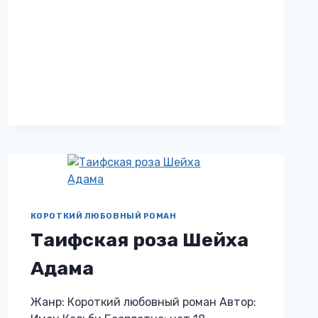
КОРОТКИЙ ЛЮБОВНЫЙ РОМАН
Таифская роза Шейха
Адама
Жанр: Короткий любовный роман Автор: