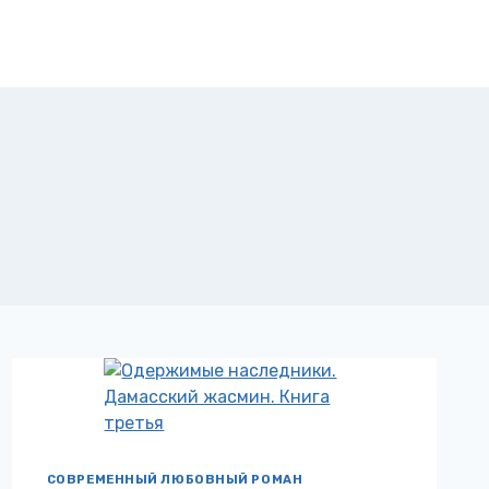
СОВРЕМЕННЫЙ ЛЮБОВНЫЙ РОМАН