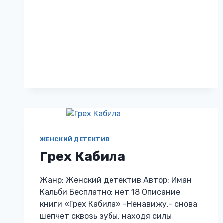
ПРАВИЛ
ЖЕНСКИЙ ДЕТЕКТИВ
Грех Кабила
Жанр: Женский детектив Автор: Иман
Кальби Бесплатно: нет 18 Описание
книги «Грех Кабила» -Ненавижу,- снова
шепчет сквозь зубы, находя силы