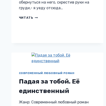
обернуться на него, скрестив руки на
груди,- я уеду отсюда…
ГРЕХ
ЧИТАТЬ
КАБИЛА
СОВРЕМЕННЫЙ ЛЮБОВНЫЙ РОМАН
Падая за тобой. Её
единственный
Жанр: Современный любовный роман