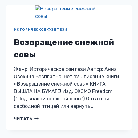
ИСТОРИЧЕСКОЕ ФЭНТЕЗИ
Возвращение снежной
совы
Жанр: Историческое фэнтези Автор: Анна
Осокина Бесплатно: нет 12 Описание книги
«Возвращение снежной совы» КНИГА
ВЫШЛА НА БУМАГЕ! Изд. ЭКСМО Freedom
("Под знаком снежной совы") Остаться
свободной птицей или вернуть…
ВОЗВРАЩЕНИЕ
ЧИТАТЬ
СНЕЖНОЙ
СОВЫ