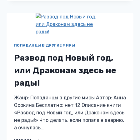
ОСКОЛКАХ.
ИСЦЕЛИ
МОЕ
СЕРДЦЕ
ПОПАДАНЦЫ В ДРУГИЕ МИРЫ
Развод под Новый год,
или Драконам здесь не
рады!
Жанр: Попаданцы в другие миры Автор: Анна
Осокина Бесплатно: нет 12 Описание книги
«Развод под Новый год, или Драконам здесь
не рады!» Что делать, если попала в аварию,
а очнулась…
РАЗВОД