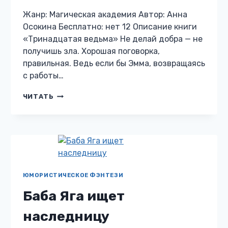
Жанр: Магическая академия Автор: Анна
Осокина Бесплатно: нет 12 Описание книги
«Тринадцатая ведьма» Не делай добра — не
получишь зла. Хорошая поговорка,
правильная. Ведь если бы Эмма, возвращаясь
с работы…
ТРИНАДЦАТАЯ
ЧИТАТЬ
ВЕДЬМА
ЮМОРИСТИЧЕСКОЕ ФЭНТЕЗИ
Баба Яга ищет
наследницу