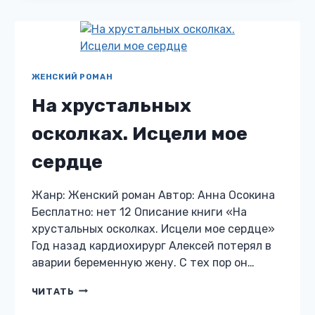
ЖЕНСКИЙ РОМАН
На хрустальных
осколках. Исцели мое
сердце
Жанр: Женский роман Автор: Анна Осокина
Бесплатно: нет 12 Описание книги «На
хрустальных осколках. Исцели мое сердце»
Год назад кардиохирург Алексей потерял в
аварии беременную жену. С тех пор он…
НА
ЧИТАТЬ
ХРУСТАЛЬНЫХ