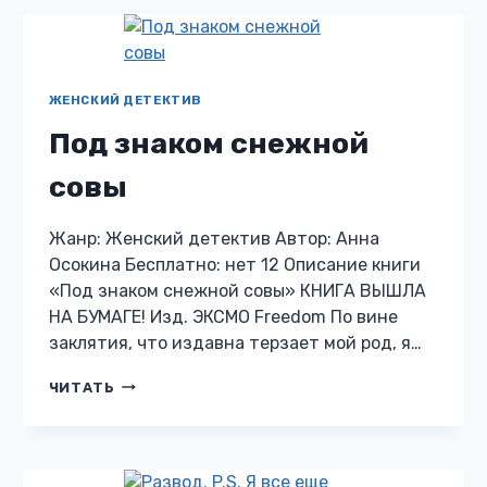
ЖЕНСКИЙ ДЕТЕКТИВ
Под знаком снежной
совы
Жанр: Женский детектив Автор: Анна
Осокина Бесплатно: нет 12 Описание книги
«Под знаком снежной совы» КНИГА ВЫШЛА
НА БУМАГЕ! Изд. ЭКСМО Freedom По вине
заклятия, что издавна терзает мой род, я…
ПОД
ЧИТАТЬ
ЗНАКОМ
СНЕЖНОЙ
СОВЫ