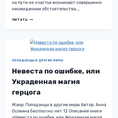
на пути их счастья возникают совершенно
неожиданные обстоятельства,…
ВКУС
ЧИТАТЬ
ПОЛЫНИ
ПОПАДАНЦЫ В ДРУГИЕ МИРЫ
Невеста по ошибке, или
Украденная магия
герцога
Жанр: Попаданцы в другие миры Автор: Анна
Осокина Бесплатно: нет 12 Описание книги
«Невеста по ошибке, или Украденная магия