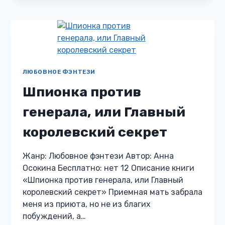
ЛЮБОВНОЕ ФЭНТЕЗИ
Шпионка против
генерала, или Главный
королевский секрет
Жанр: Любовное фэнтези Автор: Анна
Осокина Бесплатно: нет 12 Описание книги
«Шпионка против генерала, или Главный
королевский секрет» Приемная мать забрала
меня из приюта, но не из благих
побуждений, а…