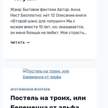
Жанр: Бытовое фэнтези Автор: Анна
Нест Бесплатно: нет 12 Описание книги
«Второй шанс для «клуши»» Мы с
мужем вместе 15 лет, но, оказывается,
он меня больше не любит. Моя страсть…
ВТОРОЙ
ЧИТАТЬ
ШАНС
ДЛЯ
«КЛУШИ»
ЭРОТИЧЕСКОЕ ФЭНТЕЗИ
Постель на троих, или
Беременна от эльфа