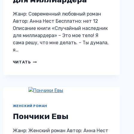
Жанр: Современный любовный роман
Автор: Анна Нест Бесплатно: нет 12
Описание книги «Случайный наследник
для миллиардера» – Это мое тело! Я
сама решу, что мне делать. – Ты думала,
я…
СЛУЧАЙНЫЙ
ЧИТАТЬ
НАСЛЕДНИК
ДЛЯ
МИЛЛИАРДЕРА
ЖЕНСКИЙ РОМАН
Пончики Евы
Жанр: Женский роман Автор: Анна Нест