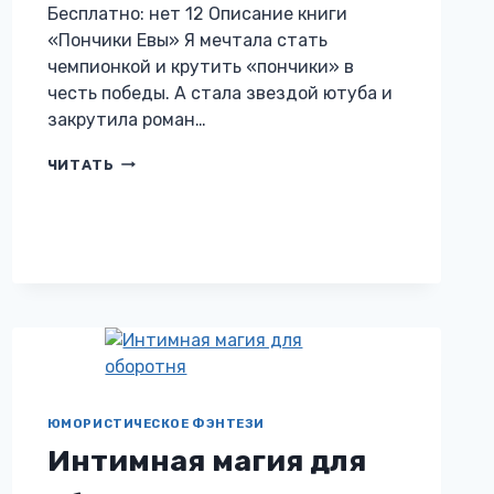
Бесплатно: нет 12 Описание книги
«Пончики Евы» Я мечтала стать
чемпионкой и крутить «пончики» в
честь победы. А стала звездой ютуба и
закрутила роман…
ПОНЧИКИ
ЧИТАТЬ
ЕВЫ
ЮМОРИСТИЧЕСКОЕ ФЭНТЕЗИ
Интимная магия для