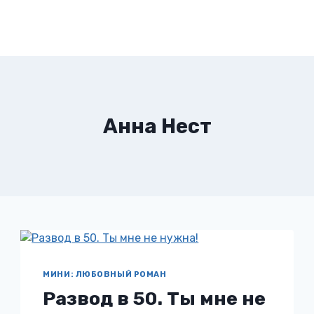
Анна Нест
МИНИ: ЛЮБОВНЫЙ РОМАН
Развод в 50. Ты мне не