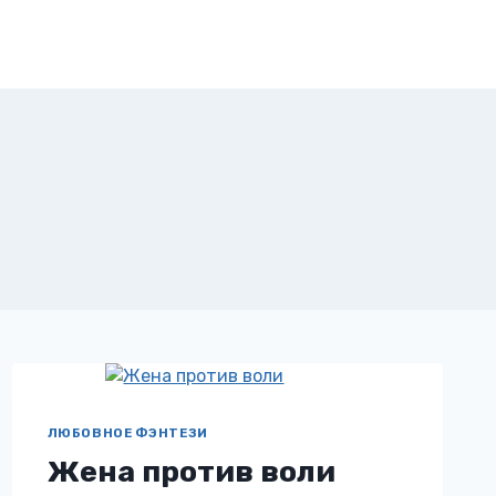
ЛЮБОВНОЕ ФЭНТЕЗИ
Жена против воли