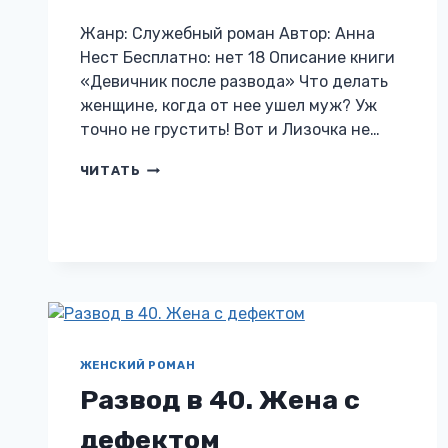
Жанр: Служебный роман Автор: Анна
Нест Бесплатно: нет 18 Описание книги
«Девичник после развода» Что делать
женщине, когда от нее ушел муж? Уж
точно не грустить! Вот и Лизочка не…
ДЕВИЧНИК
ЧИТАТЬ
ПОСЛЕ
РАЗВОДА
ЖЕНСКИЙ РОМАН
Развод в 40. Жена с
дефектом