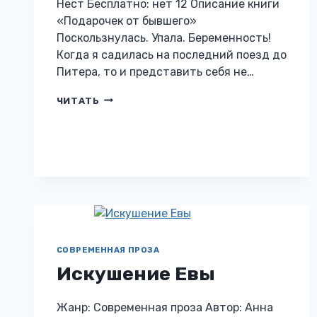
Нест Бесплатно: нет 12 Описание книги
«Подарочек от бывшего»
Поскользнулась. Упала. Беременность!
Когда я садилась на последний поезд до
Питера, то и представить себя не…
ПОДАРОЧЕК
ЧИТАТЬ
ОТ
БЫВШЕГО
СОВРЕМЕННАЯ ПРОЗА
Искушение Евы
Жанр: Современная проза Автор: Анна