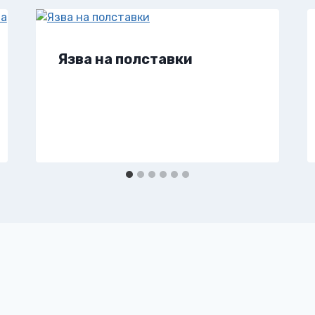
Язва на полставки