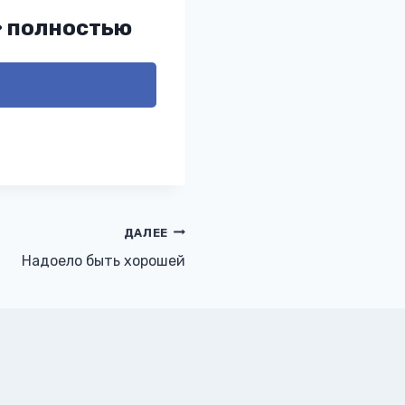
» полностью
ДАЛЕЕ
Надоело быть хорошей