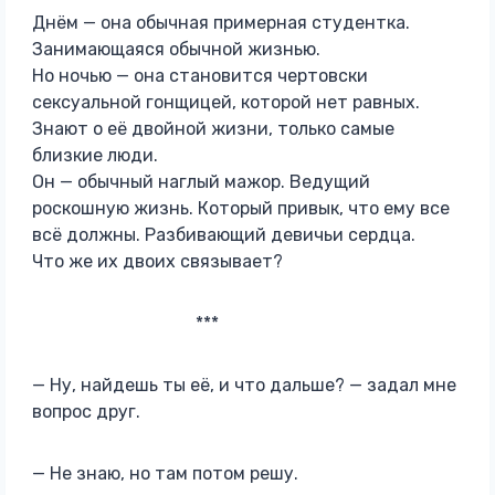
Днём — она обычная примерная студентка.
Занимающаяся обычной жизнью.
Но ночью — она становится чертовски
сексуальной гонщицей, которой нет равных.
Знают о её двойной жизни, только самые
близкие люди.
Он — обычный наглый мажор. Ведущий
роскошную жизнь. Который привык, что ему все
всё должны. Разбивающий девичьи сердца.
Что же их двоих связывает?
***
— Ну, найдешь ты её, и что дальше? — задал мне
вопрос друг.
— Не знаю, но там потом решу.