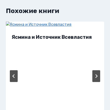
Похожие книги
Ясмина и Источник Всевластия