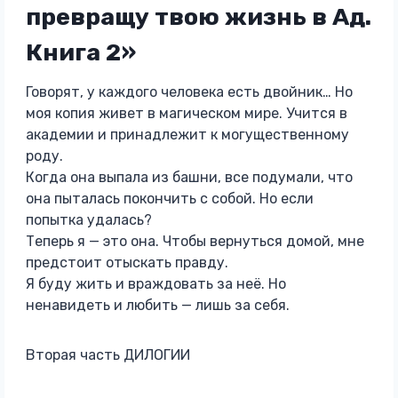
превращу твою жизнь в Ад.
Книга 2»
Говорят, у каждого человека есть двойник… Но
моя копия живет в магическом мире. Учится в
академии и принадлежит к могущественному
роду.
Когда она выпала из башни, все подумали, что
она пыталась покончить с собой. Но если
попытка удалась?
Теперь я — это она. Чтобы вернуться домой, мне
предстоит отыскать правду.
Я буду жить и враждовать за неё. Но
ненавидеть и любить — лишь за себя.
Вторая часть ДИЛОГИИ