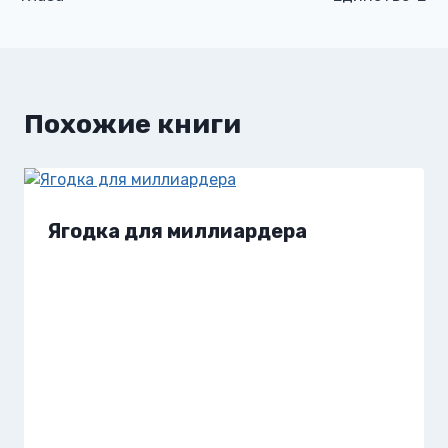
записям
Похожие книги
Ягодка для миллиардера