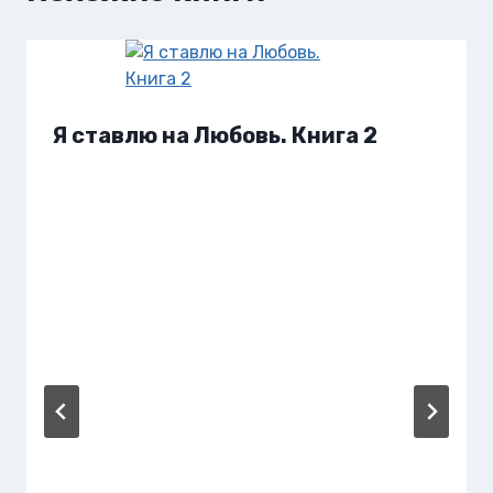
Я ставлю на Любовь. Книга 2