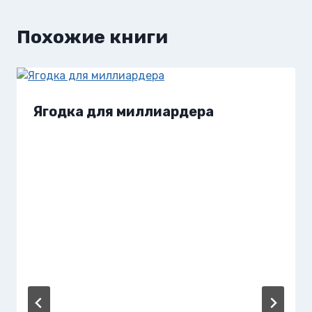
Похожие книги
Ягодка для миллиардера